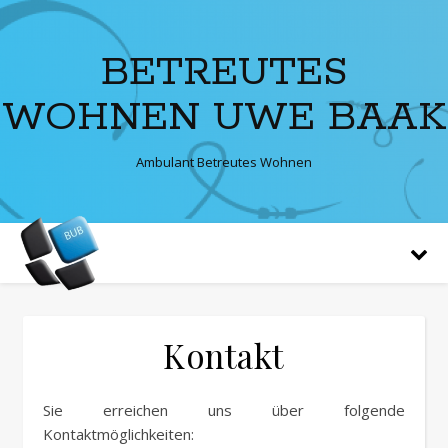
BETREUTES
WOHNEN UWE BAAK
Ambulant Betreutes Wohnen
Kontakt
Sie erreichen uns über folgende
Kontaktmöglichkeiten: