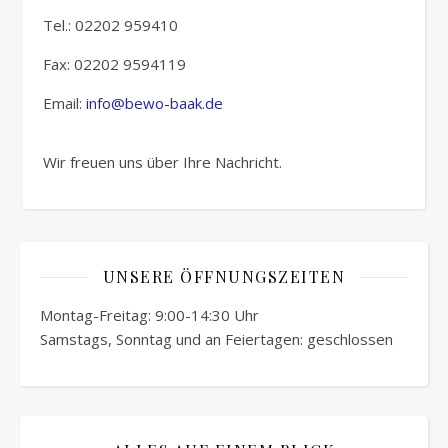
Tel.: 02202 959410
Fax: 02202 9594119
Email:
info@bewo-baak.de
Wir freuen uns über Ihre Nachricht.
UNSERE ÖFFNUNGSZEITEN
Montag-Freitag: 9:00-14:30 Uhr
Samstags, Sonntag und an Feiertagen: geschlossen